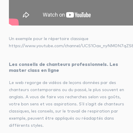
Un exemple pour le répertoire classique
https://www.youtube.com/channel/UCS1Oax_nyNM0N7qZS8c
Les conseils de chanteurs professionnels. Les
master class en ligne
Le web regorge de vidéos de leçons données par des
chanteurs contemporains ou du passé, le plus souvent en
anglais. A vous de faire vos recherches selon vos goûts,
votre bon sens et vos aspirations. S’il s’agit de chanteurs
classiques, les conseils, sur le travail de respiration par
exemple, peuvent être appliqués ou réadaptés dans
différents styles.