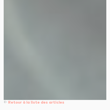
Retour à la liste des articles