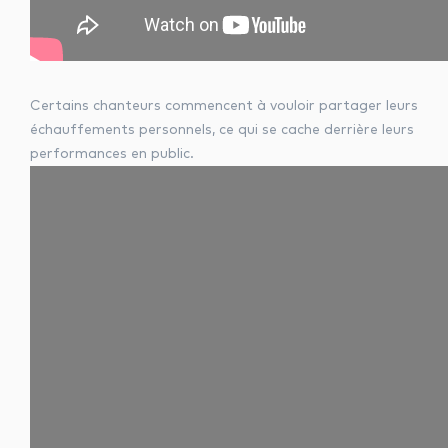
Certains chanteurs commencent à vouloir partager leurs
échauffements personnels, ce qui se cache derrière leurs
performances en public.