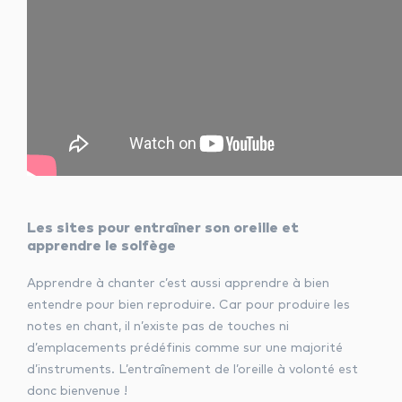
Les sites pour entraîner son oreille et
apprendre le solfège
Apprendre à chanter c’est aussi apprendre à bien
entendre pour bien reproduire. Car pour produire les
notes en chant, il n’existe pas de touches ni
d’emplacements prédéfinis comme sur une majorité
d’instruments. L’entraînement de l’oreille à volonté est
donc bienvenue !