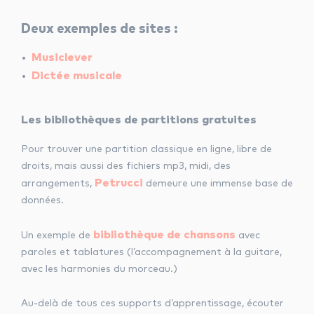
Deux exemples de sites :
Musiclever
Dictée musicale
Les bibliothèques de partitions gratuites
Pour trouver une partition classique en ligne, libre de
droits, mais aussi des fichiers mp3, midi, des
Petrucci
arrangements,
demeure une immense base de
données.
bibliothèque de chansons
Un exemple de
avec
paroles et tablatures (l’accompagnement à la guitare,
avec les harmonies du morceau.)
Au-delà de tous ces supports d’apprentissage, écouter