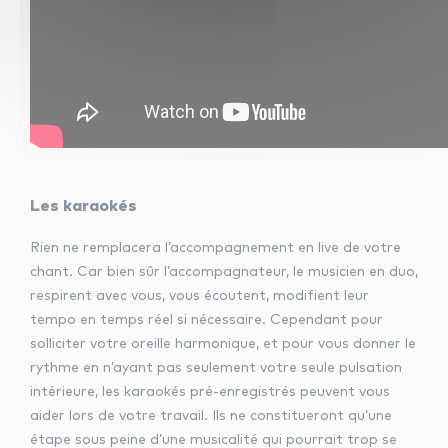
Les karaokés
Rien ne remplacera l’accompagnement en live de votre
chant. Car bien sûr l’accompagnateur, le musicien en duo,
respirent avec vous, vous écoutent, modifient leur
tempo en temps réel si nécessaire. Cependant pour
solliciter votre oreille harmonique, et pour vous donner le
rythme en n’ayant pas seulement votre seule pulsation
intérieure, les karaokés pré-enregistrés peuvent vous
aider lors de votre travail. Ils ne constitueront qu’une
étape sous peine d’une musicalité qui pourrait trop se