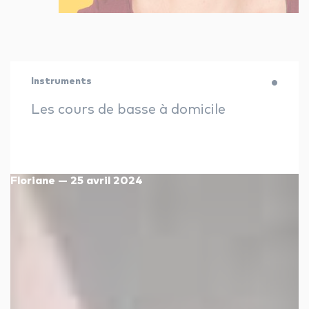
Instruments
Les cours de basse à domicile
Floriane — 25 avril 2024