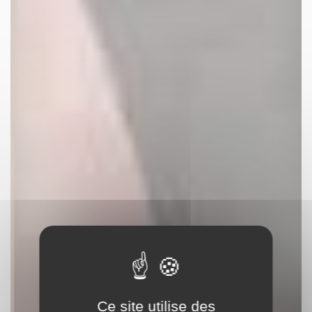
Ce site utilise des