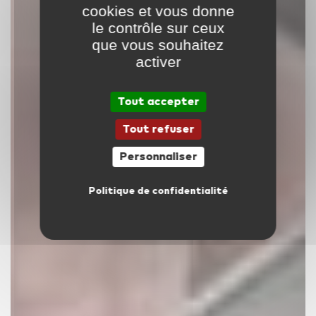
cookies et vous donne
le contrôle sur ceux
que vous souhaitez
activer
Tout accepter
Tout refuser
Personnaliser
Politique de confidentialité