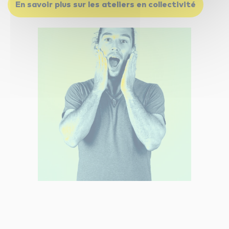
En savoir plus sur les ateliers en collectivité