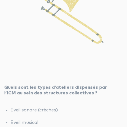
Quels sont les types d’ateliers dispensés par
l’ICM au sein des structures collectives ?
Eveil sonore (crèches)
Eveil musical