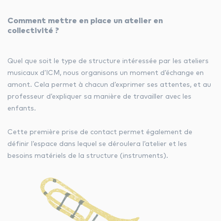
Comment mettre en place un atelier en
collectivité ?
Quel que soit le type de structure intéressée par les ateliers
musicaux d’ICM, nous organisons un moment d’échange en
amont. Cela permet à chacun d’exprimer ses attentes, et au
professeur d’expliquer sa manière de travailler avec les
enfants.
Cette première prise de contact permet également de
définir l’espace dans lequel se déroulera l’atelier et les
besoins matériels de la structure (instruments).