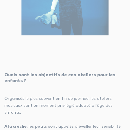
Quels sont les objectifs de ces ateliers pour les
enfants ?
Organisés le plus souvent en fin de journée, les ateliers
musicaux sont un moment privilégié adapté à l’âge des
enfants.
A la crèche
, les petits sont appelés à éveiller leur sensibilité