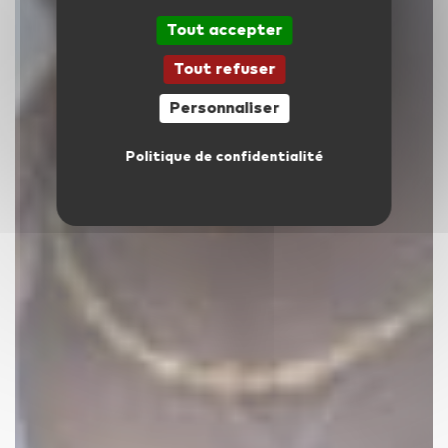
Tout accepter
Tout refuser
Personnaliser
Politique de confidentialité