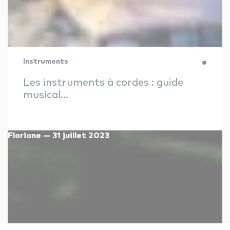
Instruments
Les instruments à cordes : guide
musical...
Floriane — 31 juillet 2023