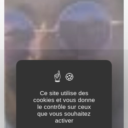
Ce site utilise des
cookies et vous donne
le contrôle sur ceux
que vous souhaitez
activer