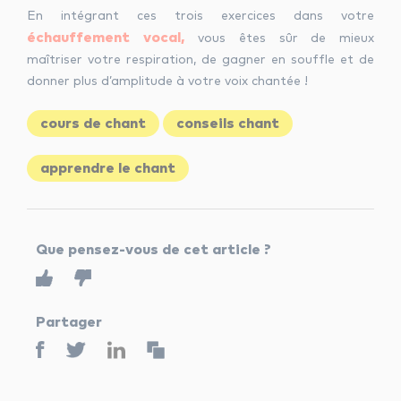
En intégrant ces trois exercices dans votre
échauffement vocal,
vous êtes sûr de mieux
maîtriser votre respiration, de gagner en souffle et de
donner plus d’amplitude à votre voix chantée !
cours de chant
conseils chant
apprendre le chant
Que pensez-vous de cet article ?
Partager