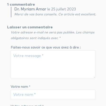
1 commentaire
Dr. Myriam Amar
le 25 juillet 2023
Merci de vos bons conseils. Ce article est excellent.
Laisser un commentaire
Votre adresse e-mail ne sera pas publiée.
Les champs
obligatoires sont indiqués avec
*
Faites-nous savoir ce que vous avez à dire :
Votre nom
*