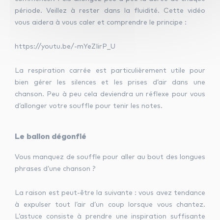
période. Veillez à rester dans la fluidité. Cette vidéo
vous aidera à vous caler et comprendre le principe :
https://youtu.be/-mYeZIirP_U
La respiration carrée est particulièrement utile pour
bien gérer les silences et les prises d’air dans une
chanson. Peu à peu cela deviendra un réflexe pour vous
d’allonger votre souffle pour tenir les notes.
Le ballon dégonflé
Vous manquez de souffle pour aller au bout des longues
phrases d’une chanson ?
La raison est peut-être la suivante : vous avez tendance
à expulser tout l’air d’un coup lorsque vous chantez.
L’astuce consiste à prendre une inspiration suffisante