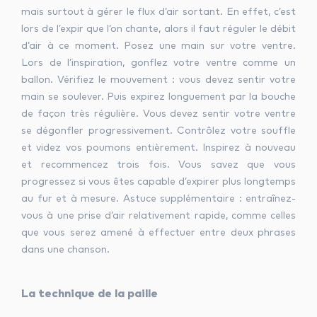
mais surtout à gérer le flux d’air sortant. En effet, c’est
lors de l’expir que l’on chante, alors il faut réguler le débit
d’air à ce moment. Posez une main sur votre ventre.
Lors de l’inspiration, gonflez votre ventre comme un
ballon. Vérifiez le mouvement : vous devez sentir votre
main se soulever. Puis expirez longuement par la bouche
de façon très régulière. Vous devez sentir votre ventre
se dégonfler progressivement. Contrôlez votre souffle
et videz vos poumons entièrement. Inspirez à nouveau
et recommencez trois fois. Vous savez que vous
progressez si vous êtes capable d’expirer plus longtemps
au fur et à mesure. Astuce supplémentaire : entraînez-
vous à une prise d’air relativement rapide, comme celles
que vous serez amené à effectuer entre deux phrases
dans une chanson.
La technique de la paille