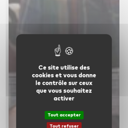
facebook
youtube
linkedin
instagram
whatsapp
Ce site utilise des
cookies et vous donne
le contrôle sur ceux
que vous souhaitez
activer
Tout accepter
Tout refuser