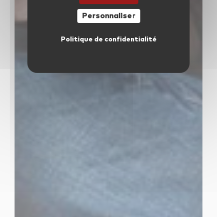
Personnaliser
Politique de confidentialité