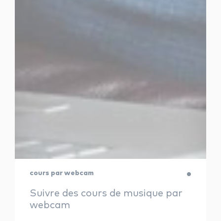
cours par webcam
Suivre des cours de musique par
webcam