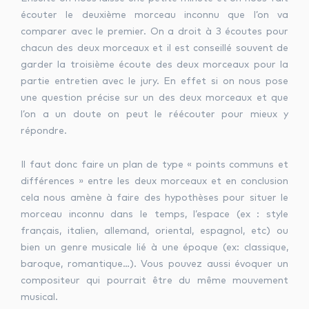
écouter le deuxième morceau inconnu que l’on va
comparer avec le premier. On a droit à 3 écoutes pour
chacun des deux morceaux et il est conseillé souvent de
garder la troisième écoute des deux morceaux pour la
partie entretien avec le jury. En effet si on nous pose
une question précise sur un des deux morceaux et que
l’on a un doute on peut le réécouter pour mieux y
répondre.
Il faut donc faire un plan de type « points communs et
différences » entre les deux morceaux et en conclusion
cela nous amène à faire des hypothèses pour situer le
morceau inconnu dans le temps, l’espace (ex : style
français, italien, allemand, oriental, espagnol, etc) ou
bien un genre musicale lié à une époque (ex: classique,
baroque, romantique…). Vous pouvez aussi évoquer un
compositeur qui pourrait être du même mouvement
musical.