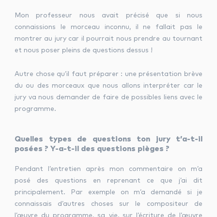
Mon professeur nous avait précisé que si nous
connaissions le morceau inconnu, il ne fallait pas le
montrer au jury car il pourrait nous prendre au tournant
et nous poser pleins de questions dessus !
Autre chose qu’il faut préparer : une présentation brève
du ou des morceaux que nous allons interpréter car le
jury va nous demander de faire de possibles liens avec le
programme.
Quelles types de questions ton jury t’a-t-il
posées ? Y-a-t-il des questions pièges ?
Pendant l’entretien après mon commentaire on m’a
posé des questions en reprenant ce que j’ai dit
principalement. Par exemple on m’a demandé si je
connaissais d’autres choses sur le compositeur de
l’œuvre du programme, sa vie, sur l’écriture de l’œuvre