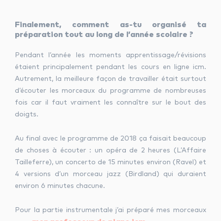
Finalement, comment as-tu organisé ta
préparation tout au long de l’année scolaire ?
Pendant l’année les moments apprentissage/révisions
étaient principalement pendant les cours en ligne icm.
Autrement, la meilleure façon de travailler était surtout
d’écouter les morceaux du programme de nombreuses
fois car il faut vraiment les connaître sur le bout des
doigts.
Au final avec le programme de 2018 ça faisait beaucoup
de choses à écouter : un opéra de 2 heures (L’Affaire
Tailleferre), un concerto de 15 minutes environ (Ravel) et
4 versions d’un morceau jazz (Birdland) qui duraient
environ 6 minutes chacune.
Pour la partie instrumentale j’ai préparé mes morceaux