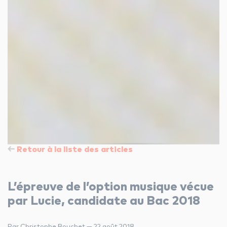
Retour à la liste des articles
L’épreuve de l’option musique vécue
par Lucie, candidate au Bac 2018
Par Christophe Bouchet — 22 août 2018