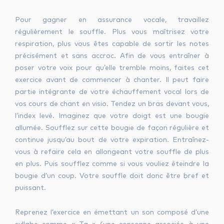
Pour gagner en assurance vocale, travaillez
régulièrement le souffle. Plus vous maîtrisez votre
respiration, plus vous êtes capable de sortir les notes
précisément et sans accroc. Afin de vous entraîner à
poser votre voix pour qu’elle tremble moins, faites cet
exercice avant de commencer à chanter. Il peut faire
partie intégrante de votre échauffement vocal lors de
vos cours de chant en visio. Tendez un bras devant vous,
l’index levé. Imaginez que votre doigt est une bougie
allumée. Soufflez sur cette bougie de façon régulière et
continue jusqu’au bout de votre expiration. Entraînez-
vous à refaire cela en allongeant votre souffle de plus
en plus. Puis soufflez comme si vous vouliez éteindre la
bougie d’un coup. Votre souffle doit donc être bref et
puissant.
Reprenez l’exercice en émettant un son composé d’une