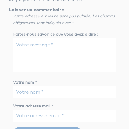
Laisser un commentaire
Votre adresse e-mail ne sera pas publiée.
Les champs
obligatoires sont indiqués avec
*
Faites-nous savoir ce que vous avez à dire :
Votre nom
*
Votre adresse mail
*