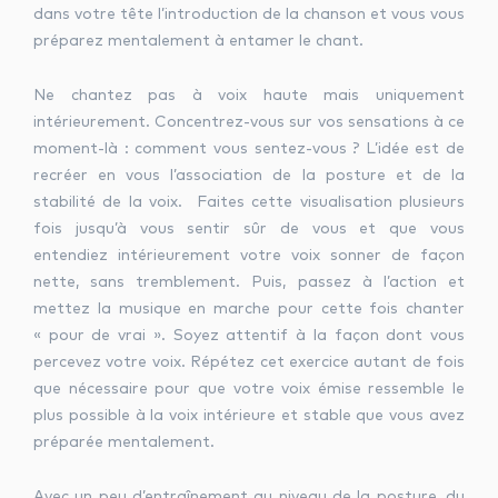
dans votre tête l’introduction de la chanson et vous vous
préparez mentalement à entamer le chant.
Ne chantez pas à voix haute mais uniquement
intérieurement. Concentrez-vous sur vos sensations à ce
moment-là : comment vous sentez-vous ? L’idée est de
recréer en vous l’association de la posture et de la
stabilité de la voix. Faites cette visualisation plusieurs
fois jusqu’à vous sentir sûr de vous et que vous
entendiez intérieurement votre voix sonner de façon
nette, sans tremblement. Puis, passez à l’action et
mettez la musique en marche pour cette fois chanter
« pour de vrai ». Soyez attentif à la façon dont vous
percevez votre voix. Répétez cet exercice autant de fois
que nécessaire pour que votre voix émise ressemble le
plus possible à la voix intérieure et stable que vous avez
préparée mentalement.
Avec un peu d’entraînement au niveau de la posture, du