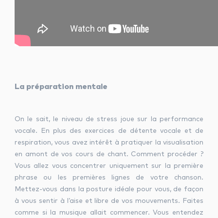
La préparation mentale
On le sait, le niveau de stress joue sur la performance
vocale. En plus des exercices de détente vocale et de
respiration, vous avez intérêt à pratiquer la visualisation
en amont de vos cours de chant. Comment procéder ?
Vous allez vous concentrer uniquement sur la première
phrase ou les premières lignes de votre chanson.
Mettez-vous dans la posture idéale pour vous, de façon
à vous sentir à l’aise et libre de vos mouvements. Faites
comme si la musique allait commencer. Vous entendez