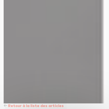
Retour à la liste des articles