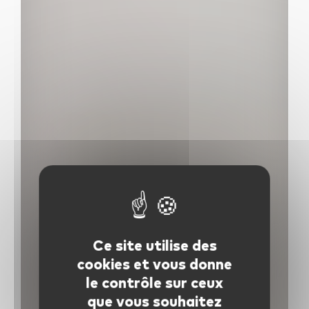
Ce site utilise des
cookies et vous donne
le contrôle sur ceux
que vous souhaitez