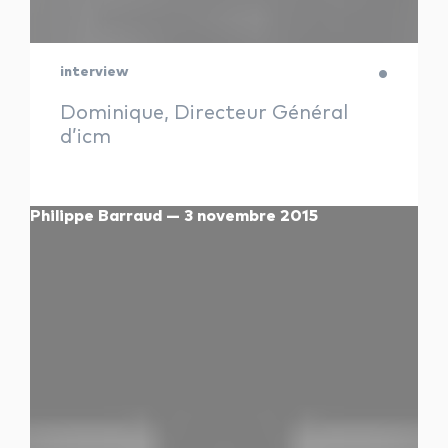
interview
Dominique, Directeur Général
d’icm
Philippe Barraud — 3 novembre 2015