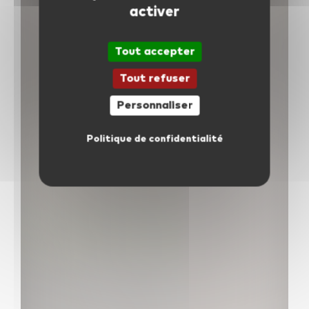
activer
Tout accepter
Tout refuser
Personnaliser
Politique de confidentialité