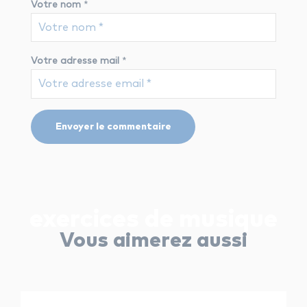
Votre nom
*
Votre adresse mail
*
exercices de musique
Vous aimerez aussi