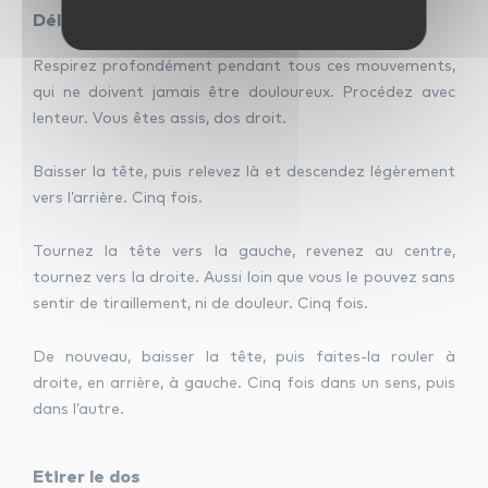
Délier la nuque et les épaules
Respirez profondément pendant tous ces mouvements,
qui ne doivent jamais être douloureux. Procédez avec
lenteur. Vous êtes assis, dos droit.
Baisser la tête, puis relevez là et descendez légèrement
vers l’arrière. Cinq fois.
Tournez la tête vers la gauche, revenez au centre,
tournez vers la droite. Aussi loin que vous le pouvez sans
sentir de tiraillement, ni de douleur. Cinq fois.
De nouveau, baisser la tête, puis faites-la rouler à
droite, en arrière, à gauche. Cinq fois dans un sens, puis
dans l’autre.
Etirer le dos