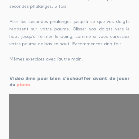
secondes phalanges. 5 fois.
Plier les secondes phalanges jusqu’à ce que vos doigts
reposent sur votre paume. Glisser vos doigts vers le
haut jusqu’à fermer le poing, comme si vous caressiez
votre paume de bas en haut. Recommencez cinq fois.
Mêmes exercices avec l’autre main.
Vidéo 3mn pour bien s’échauffer avant de jouer
du
piano