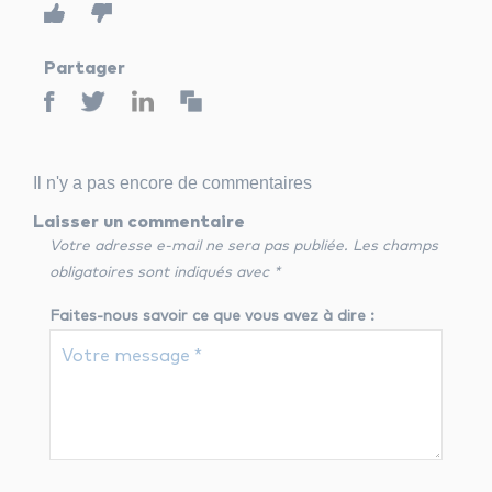
Partager
Il n'y a pas encore de commentaires
Laisser un commentaire
Votre adresse e-mail ne sera pas publiée.
Les champs
obligatoires sont indiqués avec
*
Faites-nous savoir ce que vous avez à dire :