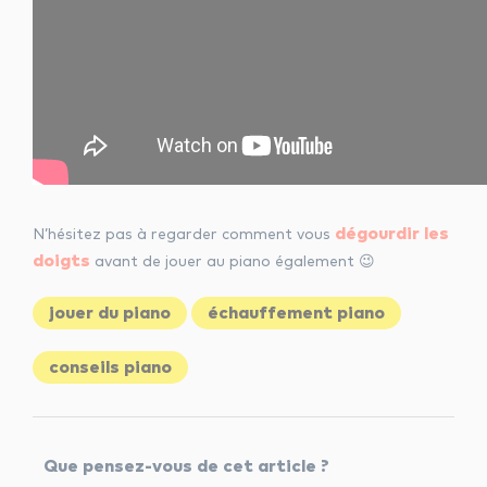
dégourdir les
N’hésitez pas à regarder comment vous
doigts
avant de jouer au piano également 😉
jouer du piano
échauffement piano
conseils piano
Que pensez-vous de cet article ?