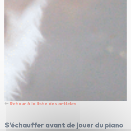
Retour à la liste des articles
S’échauffer avant de jouer du piano