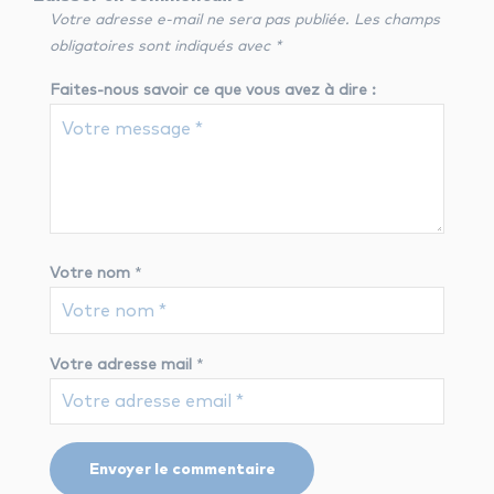
Votre adresse e-mail ne sera pas publiée.
Les champs
obligatoires sont indiqués avec
*
Faites-nous savoir ce que vous avez à dire :
Votre nom
*
Votre adresse mail
*