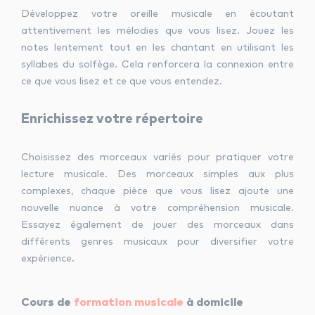
Développez votre oreille musicale en écoutant
attentivement les mélodies que vous lisez. Jouez les
notes lentement tout en les chantant en utilisant les
syllabes du solfège. Cela renforcera la connexion entre
ce que vous lisez et ce que vous entendez.
Enrichissez votre répertoire
Choisissez des morceaux variés pour pratiquer votre
lecture musicale. Des morceaux simples aux plus
complexes, chaque pièce que vous lisez ajoute une
nouvelle nuance à votre compréhension musicale.
Essayez également de jouer des morceaux dans
différents genres musicaux pour diversifier votre
expérience.
Cours de
formation musicale
à domicile