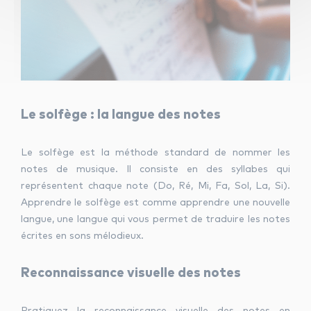
Le solfège : la langue des notes
Le solfège est la méthode standard de nommer les
notes de musique. Il consiste en des syllabes qui
représentent chaque note (Do, Ré, Mi, Fa, Sol, La, Si).
Apprendre le solfège est comme apprendre une nouvelle
langue, une langue qui vous permet de traduire les notes
écrites en sons mélodieux.
Reconnaissance visuelle des notes