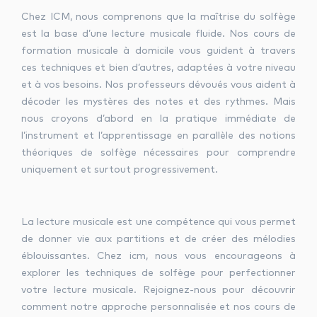
Chez ICM, nous comprenons que la maîtrise du solfège
est la base d’une lecture musicale fluide. Nos cours de
formation musicale à domicile vous guident à travers
ces techniques et bien d’autres, adaptées à votre niveau
et à vos besoins. Nos professeurs dévoués vous aident à
décoder les mystères des notes et des rythmes. Mais
nous croyons d’abord en la pratique immédiate de
l’instrument et l’apprentissage en parallèle des notions
théoriques de solfège nécessaires pour comprendre
uniquement et surtout progressivement.
La lecture musicale est une compétence qui vous permet
de donner vie aux partitions et de créer des mélodies
éblouissantes. Chez icm, nous vous encourageons à
explorer les techniques de solfège pour perfectionner
votre lecture musicale. Rejoignez-nous pour découvrir
comment notre approche personnalisée et nos cours de