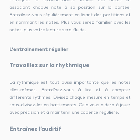
Pratiquez la reconnaissance visuelle des notes en
associant chaque note à sa position sur la portée.
Entraînez-vous régulièrement en lisant des partitions et
en nommant les notes. Plus vous serez familier avec les
notes, plus votre lecture sera fluide.
L’entrainement régulier
Travaillez sur la rhythmique
La rythmique est tout aussi importante que les notes
elles-mêmes. Entraînez-vous à lire et à compter
différents rythmes. Divisez chaque mesure en temps et
sous-divisez-les en battements. Cela vous aidera à jouer
avec précision et à maintenir une cadence régulière.
Entraînez l’auditif