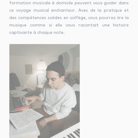
formation musicale à domicile peuvent vous guider dans
ce voyage musical enchanteur. Avec de la pratique et
des compétences solides en solfège, vous pourrez lire la
musique comme si elle vous racontait une histoire
captivante à chaque note.