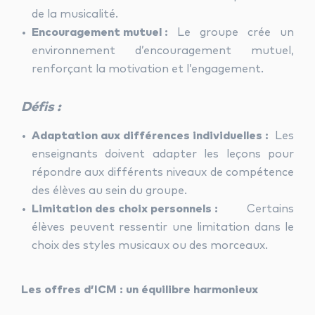
de la musicalité.
Encouragement mutuel :
Le groupe crée un
environnement d’encouragement mutuel,
renforçant la motivation et l’engagement.
Défis :
Adaptation aux différences individuelles :
Les
enseignants doivent adapter les leçons pour
répondre aux différents niveaux de compétence
des élèves au sein du groupe.
Limitation des choix personnels :
Certains
élèves peuvent ressentir une limitation dans le
choix des styles musicaux ou des morceaux.
Les offres d’ICM : un équilibre harmonieux