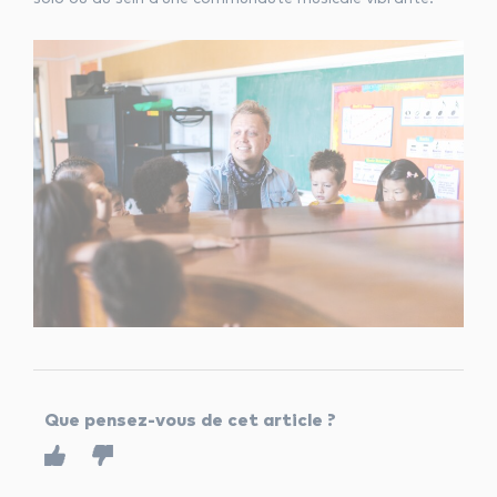
Que pensez-vous de cet article ?