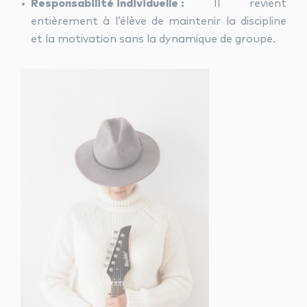
Responsabilité individuelle :
Il revient
entièrement à l’élève de maintenir la discipline
et la motivation sans la dynamique de groupe.