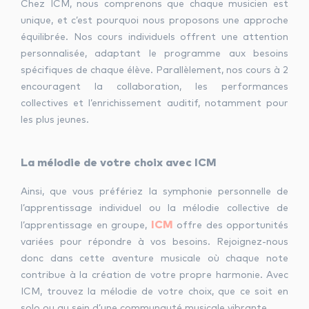
Chez ICM, nous comprenons que chaque musicien est
unique, et c’est pourquoi nous proposons une approche
équilibrée. Nos cours individuels offrent une attention
personnalisée, adaptant le programme aux besoins
spécifiques de chaque élève. Parallèlement, nos cours à 2
encouragent la collaboration, les performances
collectives et l’enrichissement auditif, notamment pour
les plus jeunes.
La mélodie de votre choix avec ICM
Ainsi, que vous préfériez la symphonie personnelle de
l’apprentissage individuel ou la mélodie collective de
ICM
l’apprentissage en groupe,
offre des opportunités
variées pour répondre à vos besoins. Rejoignez-nous
donc dans cette aventure musicale où chaque note
contribue à la création de votre propre harmonie. Avec
ICM, trouvez la mélodie de votre choix, que ce soit en
solo ou au sein d’une communauté musicale vibrante.