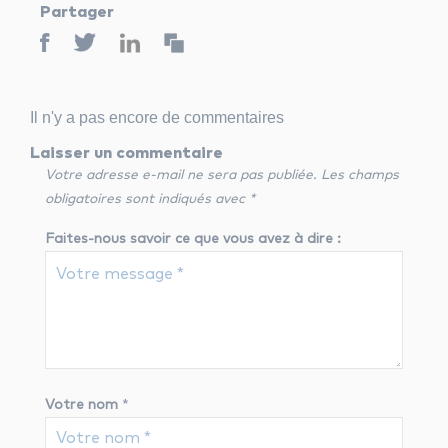
Partager
Il n'y a pas encore de commentaires
Laisser un commentaire
Votre adresse e-mail ne sera pas publiée.
Les champs
obligatoires sont indiqués avec
*
Faites-nous savoir ce que vous avez à dire :
Votre nom
*