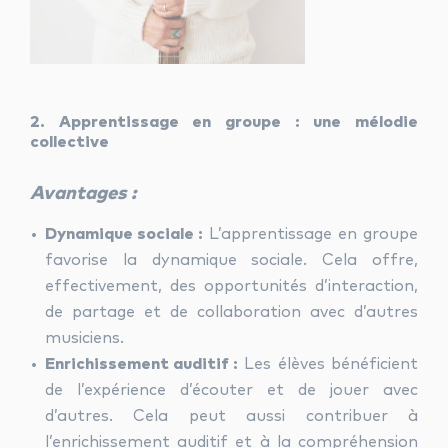
2. Apprentissage en groupe : une mélodie
collective
Avantages :
Dynamique sociale :
L’apprentissage en groupe
favorise la dynamique sociale. Cela offre,
effectivement, des opportunités d’interaction,
de partage et de collaboration avec d’autres
musiciens.
Enrichissement auditif :
Les élèves bénéficient
de l’expérience d’écouter et de jouer avec
d’autres. Cela peut aussi contribuer à
l’enrichissement auditif et à la compréhension