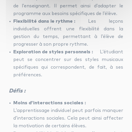
de l’enseignant. Il permet ainsi d’adapter le
programme aux besoins spécifiques de l’élève.
Flexibilité dans le rythme :
Les leçons
individuelles offrent une flexibilité dans la
gestion du temps, permettant à l’élève de
progresser à son propre rythme.
Exploration de styles personnels :
L’étudiant
peut se concentrer sur des styles musicaux
spécifiques qui correspondent, de fait, à ses
préférences.
Défis :
Moins d’interactions sociales :
L’apprentissage individuel peut parfois manquer
d’interactions sociales. Cela peut ainsi affecter
la motivation de certains élèves.