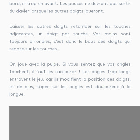
bord, ni trop en avant. Les pouces ne devront pas sortir
du clavier lorsque les autres doigts joueront.
Laisser les autres doigts retomber sur les touches
adjacentes, un doigt par touche. Vos mains sont
toujours arrondies, c’est donc le bout des doigts qui
repose sur les touches.
On joue avec la pulpe. Si vous sentez que vos ongles
touchent, il faut les raccourcir ! Les ongles trop longs
entravent le jeu, car ils modifient la position des doigts,
et de plus, taper sur les ongles est douloureux à la
longue.