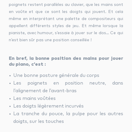
poignets restent parallèles au clavier, que les mains sont
en voûte et que ce sont les doigts qui jouent. Et cela
même en interprétant une palette de compositeurs qui
appellent différents styles de jeu. Et même lorsque la
pianiste, avec humour, s’essaie à jouer sur le dos… Ce qui
n’est bien sûr pas une position conseillée !
En bref, la bonne position des mains pour jouer
du piano, c’est :
Une bonne posture générale du corps
Les poignets en position neutre, dans
l’alignement de l’avant-bras
Les mains voûtées
Les doigts légèrement incurvés
La tranche du pouce, la pulpe pour les autres
doigts, sur les touches