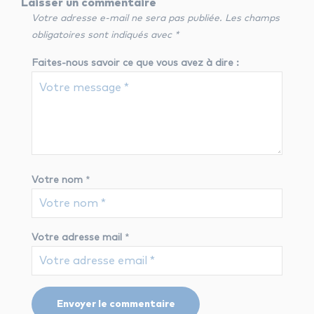
Laisser un commentaire
Votre adresse e-mail ne sera pas publiée.
Les champs
obligatoires sont indiqués avec
*
Faites-nous savoir ce que vous avez à dire :
Votre nom
*
Votre adresse mail
*