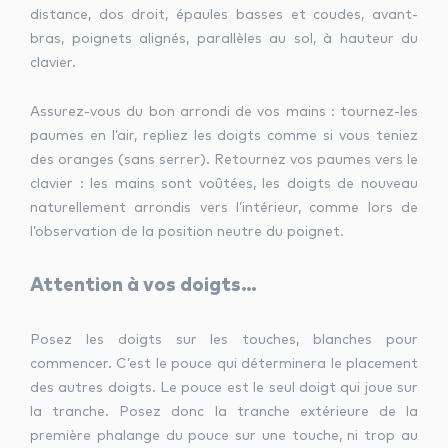
distance, dos droit, épaules basses et coudes, avant-
bras, poignets alignés, parallèles au sol, à hauteur du
clavier.
Assurez-vous du bon arrondi de vos mains : tournez-les
paumes en l’air, repliez les doigts comme si vous teniez
des oranges (sans serrer). Retournez vos paumes vers le
clavier : les mains sont voûtées, les doigts de nouveau
naturellement arrondis vers l’intérieur, comme lors de
l’observation de la position neutre du poignet.
Attention à vos doigts…
Posez les doigts sur les touches, blanches pour
commencer. C’est le pouce qui déterminera le placement
des autres doigts. Le pouce est le seul doigt qui joue sur
la tranche. Posez donc la tranche extérieure de la
première phalange du pouce sur une touche, ni trop au