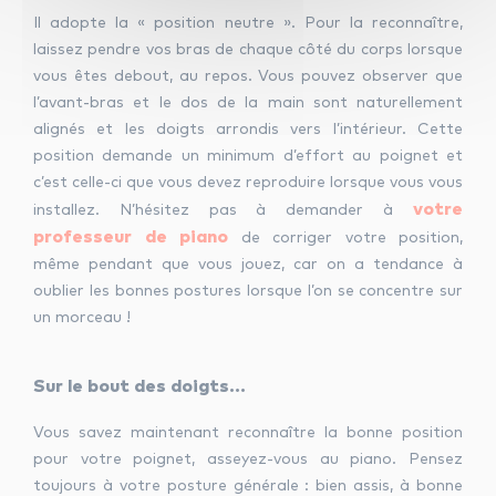
Il adopte la « position neutre ». Pour la reconnaître,
laissez pendre vos bras de chaque côté du corps lorsque
vous êtes debout, au repos. Vous pouvez observer que
l’avant-bras et le dos de la main sont naturellement
alignés et les doigts arrondis vers l’intérieur. Cette
position demande un minimum d’effort au poignet et
c’est celle-ci que vous devez reproduire lorsque vous vous
votre
installez. N’hésitez pas à demander à
professeur de piano
de corriger votre position,
même pendant que vous jouez, car on a tendance à
oublier les bonnes postures lorsque l’on se concentre sur
un morceau !
Sur le bout des doigts…
Vous savez maintenant reconnaître la bonne position
pour votre poignet, asseyez-vous au piano. Pensez
toujours à votre posture générale : bien assis, à bonne