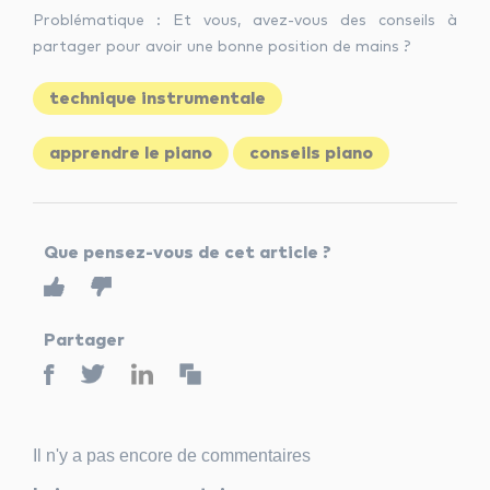
Problématique : Et vous, avez-vous des conseils à
partager pour avoir une bonne position de mains ?
technique instrumentale
apprendre le piano
conseils piano
Que pensez-vous de cet article ?
Partager
Il n'y a pas encore de commentaires