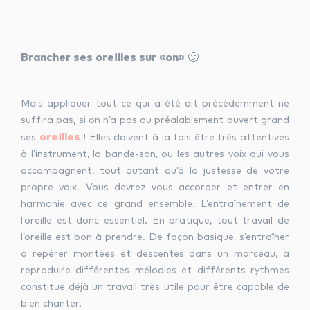
Brancher ses oreilles sur «on» 🙂
Mais appliquer tout ce qui a été dit précédemment ne
suffira pas, si on n’a pas au préalablement ouvert grand
oreilles
ses
! Elles doivent à la fois être très attentives
à l’instrument, la bande-son, ou les autres voix qui vous
accompagnent, tout autant qu’à la justesse de votre
propre voix. Vous devrez vous accorder et entrer en
harmonie avec ce grand ensemble. L’entraînement de
l’oreille est donc essentiel. En pratique, tout travail de
l’oreille est bon à prendre. De façon basique, s’entraîner
à repérer montées et descentes dans un morceau, à
reproduire différentes mélodies et différents rythmes
constitue déjà un travail très utile pour être capable de
bien chanter.