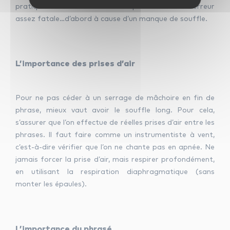
pratique nous sommes beaucoup à faire cette erreur
assez fatale…d’abord à cause d’un manque de souffle.
L’importance des prises d’air
Pour ne pas céder à un serrage de mâchoire en fin de
phrase, mieux vaut avoir le souffle long. Pour cela,
s’assurer que l’on effectue de réelles prises d’air entre les
phrases. Il faut faire comme un instrumentiste à vent,
c’est-à-dire vérifier que l’on ne chante pas en apnée. Ne
jamais forcer la prise d’air, mais respirer profondément,
en utilisant la respiration diaphragmatique (sans
monter les épaules).
L’importance du phrasé