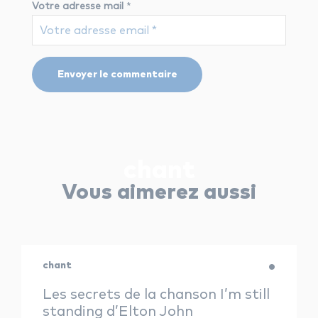
Votre adresse mail
*
chant
Vous aimerez aussi
chant
Les secrets de la chanson I’m still
standing d’Elton John