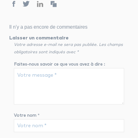
Il n'y a pas encore de commentaires
Laisser un commentaire
Votre adresse e-mail ne sera pas publiée.
Les champs
obligatoires sont indiqués avec
*
Faites-nous savoir ce que vous avez à dire :
Votre nom
*