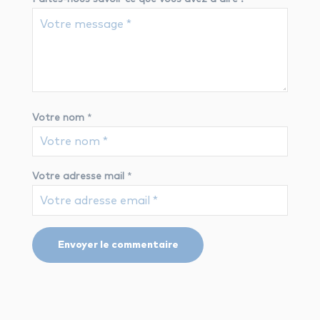
Votre nom
*
Votre adresse mail
*