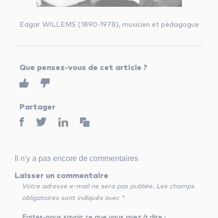
Edgar WILLEMS (1890-1978), musicien et pédagogue
Que pensez-vous de cet article ?
Partager
Il n'y a pas encore de commentaires
Laisser un commentaire
Votre adresse e-mail ne sera pas publiée.
Les champs
obligatoires sont indiqués avec
*
Faites-nous savoir ce que vous avez à dire :