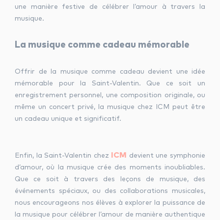
une manière festive de célébrer l’amour à travers la
musique.
La musique comme cadeau mémorable
Offrir de la musique comme cadeau devient une idée
mémorable pour la Saint-Valentin. Que ce soit un
enregistrement personnel, une composition originale, ou
même un concert privé, la musique chez ICM peut être
un cadeau unique et significatif.
ICM
Enfin, la Saint-Valentin chez
devient une symphonie
d’amour, où la musique crée des moments inoubliables.
Que ce soit à travers des leçons de musique, des
événements spéciaux, ou des collaborations musicales,
nous encourageons nos élèves à explorer la puissance de
la musique pour célébrer l’amour de manière authentique