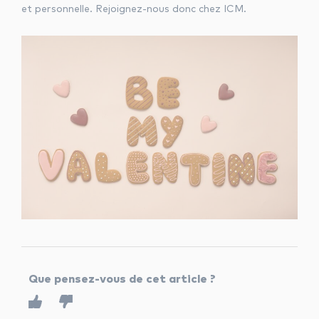
et personnelle. Rejoignez-nous donc chez ICM.
Que pensez-vous de cet article ?