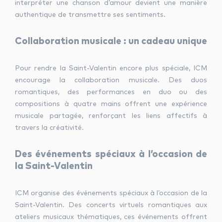
interpréter une chanson d’amour devient une manière
authentique de transmettre ses sentiments.
Collaboration musicale : un cadeau unique
Pour rendre la Saint-Valentin encore plus spéciale, ICM
encourage la collaboration musicale. Des duos
romantiques, des performances en duo ou des
compositions à quatre mains offrent une expérience
musicale partagée, renforçant les liens affectifs à
travers la créativité.
Des événements spéciaux à l’occasion de
la Saint-Valentin
ICM organise des événements spéciaux à l’occasion de la
Saint-Valentin. Des concerts virtuels romantiques aux
ateliers musicaux thématiques, ces événements offrent