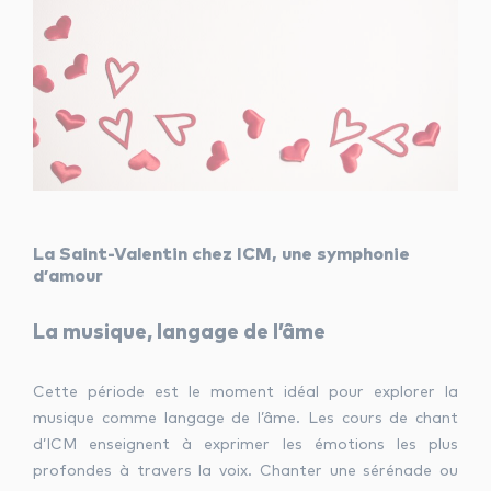
La Saint-Valentin chez ICM, une symphonie
d’amour
La musique, langage de l’âme
Cette période est le moment idéal pour explorer la
musique comme langage de l’âme. Les cours de chant
d’ICM enseignent à exprimer les émotions les plus
profondes à travers la voix. Chanter une sérénade ou