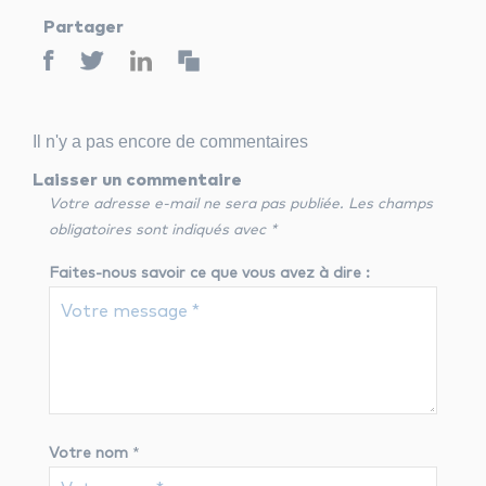
Partager
Il n'y a pas encore de commentaires
Laisser un commentaire
Votre adresse e-mail ne sera pas publiée.
Les champs
obligatoires sont indiqués avec
*
Faites-nous savoir ce que vous avez à dire :
Votre nom
*