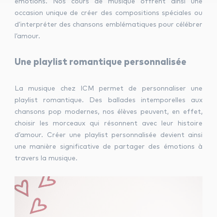
émotions. Nos cours de musique offrent ainsi une
occasion unique de créer des compositions spéciales ou
d’interpréter des chansons emblématiques pour célébrer
l’amour.
Une playlist romantique personnalisée
La musique chez ICM permet de personnaliser une
playlist romantique. Des ballades intemporelles aux
chansons pop modernes, nos élèves peuvent, en effet,
choisir les morceaux qui résonnent avec leur histoire
d’amour. Créer une playlist personnalisée devient ainsi
une manière significative de partager des émotions à
travers la musique.