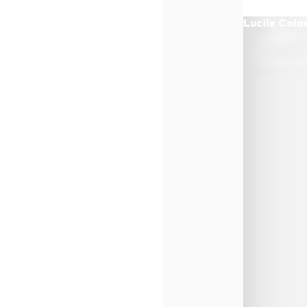
Lucile Cola