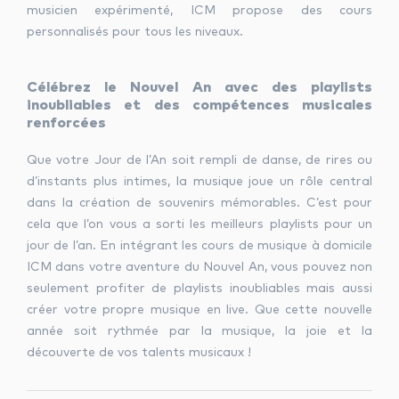
musicien expérimenté, ICM propose des cours
personnalisés pour tous les niveaux.
Célébrez le Nouvel An avec des playlists
inoubliables et des compétences musicales
renforcées
Que votre Jour de l’An soit rempli de danse, de rires ou
d’instants plus intimes, la musique joue un rôle central
dans la création de souvenirs mémorables. C’est pour
cela que l’on vous a sorti les meilleurs playlists pour un
jour de l’an. En intégrant les cours de musique à domicile
ICM dans votre aventure du Nouvel An, vous pouvez non
seulement profiter de playlists inoubliables mais aussi
créer votre propre musique en live. Que cette nouvelle
année soit rythmée par la musique, la joie et la
découverte de vos talents musicaux !