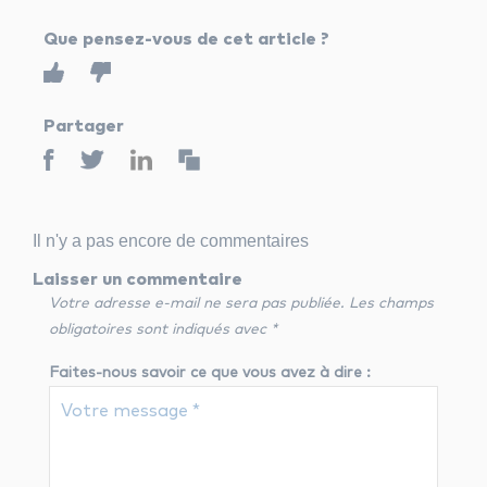
Que pensez-vous de cet article ?
Partager
Il n'y a pas encore de commentaires
Laisser un commentaire
Votre adresse e-mail ne sera pas publiée.
Les champs
obligatoires sont indiqués avec
*
Faites-nous savoir ce que vous avez à dire :