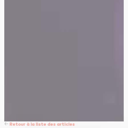
Retour à la liste des articles