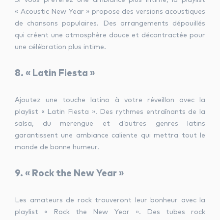
« Acoustic New Year » propose des versions acoustiques
de chansons populaires. Des arrangements dépouillés
qui créent une atmosphère douce et décontractée pour
une célébration plus intime.
8. « Latin Fiesta »
Ajoutez une touche latino à votre réveillon avec la
playlist « Latin Fiesta ». Des rythmes entraînants de la
salsa, du merengue et d’autres genres latins
garantissent une ambiance caliente qui mettra tout le
monde de bonne humeur.
9. « Rock the New Year »
Les amateurs de rock trouveront leur bonheur avec la
playlist « Rock the New Year ». Des tubes rock