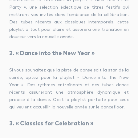
Party », une sélection éclectique de titres festifs qui
mettront vos invités dans l’ambiance de la célébration.
Des tubes récents aux classiques intemporels, cette
playlist a tout pour plaire et assurera une transition en
douceur vers la nouvelle année.
2. « Dance into the New Year »
Si vous souhaitez que la piste de danse soit la star de la
soirée, optez pour la playlist « Dance into the New
Year ». Des rythmes entraînants et des tubes dance
récents assureront une atmosphère dynamique et
propice à la danse. C’est la playlist parfaite pour ceux
qui veulent accueillir la nouvelle année sur le dancefloor.
3. « Classics for Celebration »