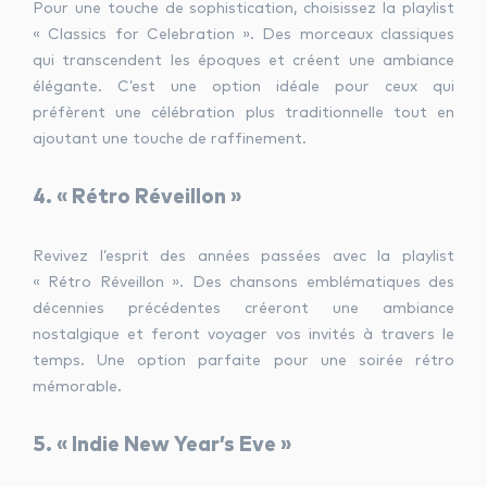
Pour une touche de sophistication, choisissez la playlist
« Classics for Celebration ». Des morceaux classiques
qui transcendent les époques et créent une ambiance
élégante. C’est une option idéale pour ceux qui
préfèrent une célébration plus traditionnelle tout en
ajoutant une touche de raffinement.
4. « Rétro Réveillon »
Revivez l’esprit des années passées avec la playlist
« Rétro Réveillon ». Des chansons emblématiques des
décennies précédentes créeront une ambiance
nostalgique et feront voyager vos invités à travers le
temps. Une option parfaite pour une soirée rétro
mémorable.
5. « Indie New Year’s Eve »