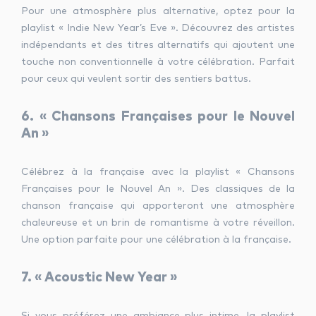
Pour une atmosphère plus alternative, optez pour la
playlist « Indie New Year’s Eve ». Découvrez des artistes
indépendants et des titres alternatifs qui ajoutent une
touche non conventionnelle à votre célébration. Parfait
pour ceux qui veulent sortir des sentiers battus.
6. « Chansons Françaises pour le Nouvel
An »
Célébrez à la française avec la playlist « Chansons
Françaises pour le Nouvel An ». Des classiques de la
chanson française qui apporteront une atmosphère
chaleureuse et un brin de romantisme à votre réveillon.
Une option parfaite pour une célébration à la française.
7. « Acoustic New Year »
Si vous préférez une ambiance plus intime, la playlist