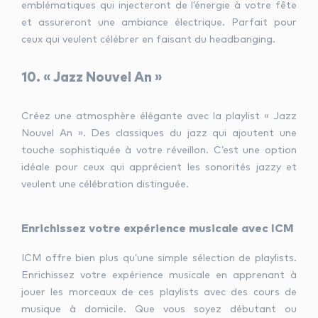
emblématiques qui injecteront de l’énergie à votre fête
et assureront une ambiance électrique. Parfait pour
ceux qui veulent célébrer en faisant du headbanging.
10. « Jazz Nouvel An »
Créez une atmosphère élégante avec la playlist « Jazz
Nouvel An ». Des classiques du jazz qui ajoutent une
touche sophistiquée à votre réveillon. C’est une option
idéale pour ceux qui apprécient les sonorités jazzy et
veulent une célébration distinguée.
Enrichissez votre expérience musicale avec ICM
ICM offre bien plus qu’une simple sélection de playlists.
Enrichissez votre expérience musicale en apprenant à
jouer les morceaux de ces playlists avec des cours de
musique à domicile. Que vous soyez débutant ou