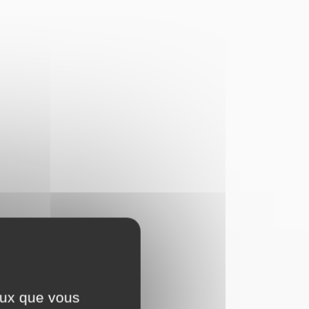
ceux que vous