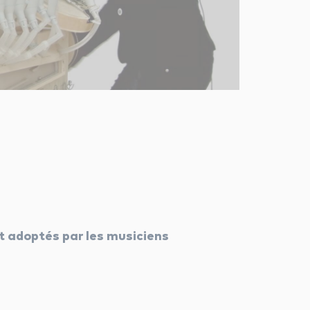
t adoptés par les musiciens