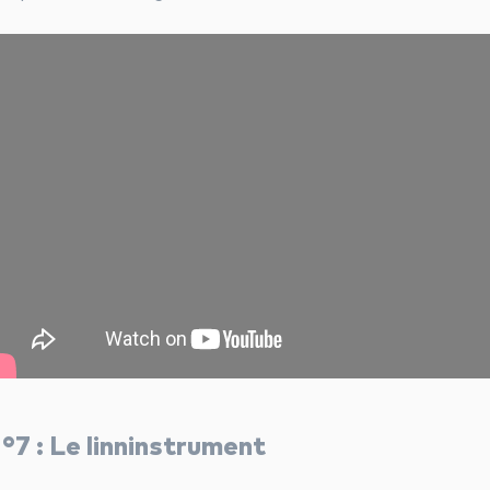
°7 : Le linninstrument