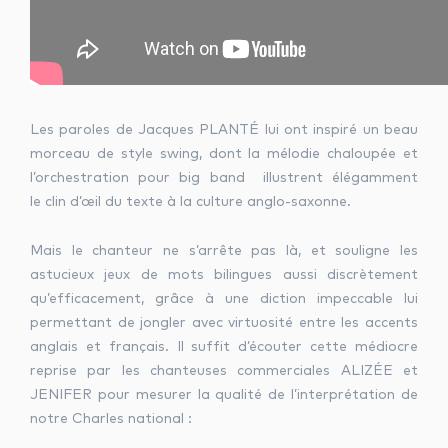
Les paroles de Jacques PLANTÉ lui ont inspiré un beau
morceau de style swing, dont la mélodie chaloupée et
l’orchestration pour big band illustrent élégamment
le clin d’œil du texte à la culture anglo-saxonne.
Mais le chanteur ne s’arrête pas là, et souligne les
astucieux jeux de mots bilingues aussi discrètement
qu’efficacement, grâce à une diction impeccable lui
permettant de jongler avec virtuosité entre les accents
anglais et français. Il suffit d’écouter cette médiocre
reprise par les chanteuses commerciales ALIZÉE et
JENIFER pour mesurer la qualité de l’interprétation de
notre Charles national :