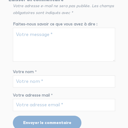
Votre adresse e-mail ne sera pas publiée.
Les champs
obligatoires sont indiqués avec
*
Faites-nous savoir ce que vous avez à dire :
Votre nom
*
Votre adresse mail
*