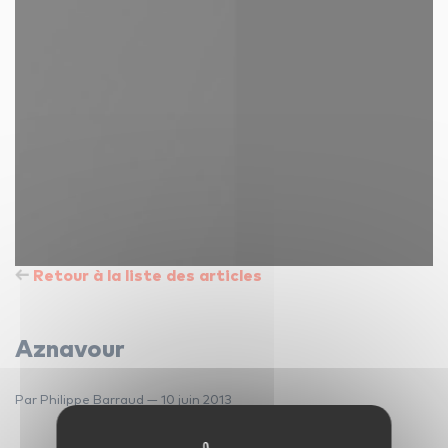
Retour à la liste des articles
Aznavour
Par Philippe Barraud — 10 juin 2013