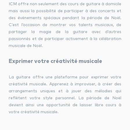
ICM offre non seulement des cours de guitare à domicile
mais aussi la possibilité de participer à des concerts et
des événements spéciaux pendant la période de Noël.
C’est l’occasion de montrer vos talents musicaux, de
partager la magie de la guitare avec d’autres
passionnés et de participer activement à la célébration
musicale de Noël.
Exprimer votre créativité musicale
La guitare offre une plateforme pour exprimer votre
créativité musicale. Apprenez à improviser, à créer des
arrangements uniques et à jouer des mélodies qui
reflètent votre style personnel. La période de Noël
devient ainsi une opportunité de laisser libre cours à
votre créativité musicale.