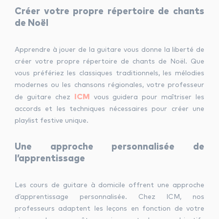
Créer votre propre répertoire de chants
de Noël
Apprendre à jouer de la guitare vous donne la liberté de
créer votre propre répertoire de chants de Noël. Que
vous préfériez les classiques traditionnels, les mélodies
modernes ou les chansons régionales, votre professeur
ICM
de guitare chez
vous guidera pour maîtriser les
accords et les techniques nécessaires pour créer une
playlist festive unique.
Une approche personnalisée de
l’apprentissage
Les cours de guitare à domicile offrent une approche
d’apprentissage personnalisée. Chez ICM, nos
professeurs adaptent les leçons en fonction de votre