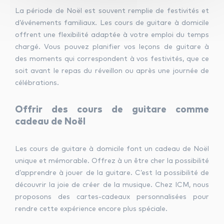
La période de Noël est souvent remplie de festivités et
d’événements familiaux. Les cours de guitare à domicile
offrent une flexibilité adaptée à votre emploi du temps
chargé. Vous pouvez planifier vos leçons de guitare à
des moments qui correspondent à vos festivités, que ce
soit avant le repas du réveillon ou après une journée de
célébrations.
Offrir des cours de guitare comme
cadeau de Noël
Les cours de guitare à domicile font un cadeau de Noël
unique et mémorable. Offrez à un être cher la possibilité
d’apprendre à jouer de la guitare. C’est la possibilité de
découvrir la joie de créer de la musique. Chez ICM, nous
proposons des cartes-cadeaux personnalisées pour
rendre cette expérience encore plus spéciale.