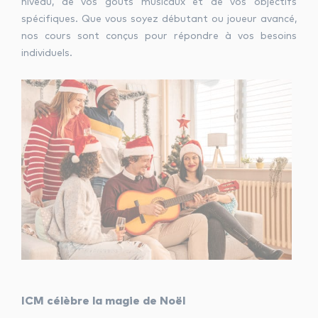
niveau, de vos goûts musicaux et de vos objectifs
spécifiques. Que vous soyez débutant ou joueur avancé,
nos cours sont conçus pour répondre à vos besoins
individuels.
ICM célèbre la magie de Noël