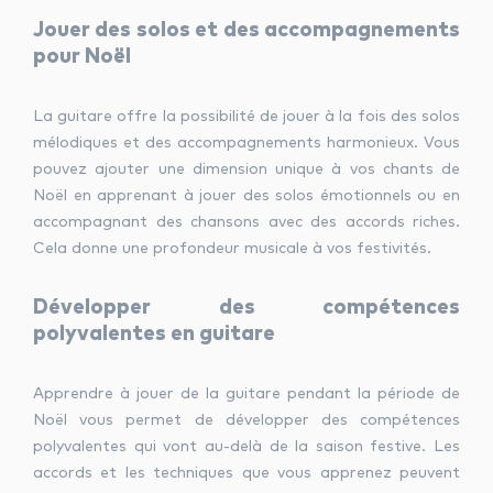
Jouer des solos et des accompagnements
pour Noël
La guitare offre la possibilité de jouer à la fois des solos
mélodiques et des accompagnements harmonieux. Vous
pouvez ajouter une dimension unique à vos chants de
Noël en apprenant à jouer des solos émotionnels ou en
accompagnant des chansons avec des accords riches.
Cela donne une profondeur musicale à vos festivités.
Développer des compétences
polyvalentes en guitare
Apprendre à jouer de la guitare pendant la période de
Noël vous permet de développer des compétences
polyvalentes qui vont au-delà de la saison festive. Les
accords et les techniques que vous apprenez peuvent