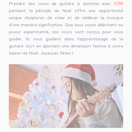
ICM
Prendre des cours de guitare à domicile avec
pendant la période de Noël offre une opportunité
unique d’explorer, de créer et de célébrer la musique
d’une manière significative. Que vous soyez débutant ou
joueur expérimenté, nos cours sont conçus pour vous
guider. Ils vous guident dans l’apprentissage de la
guitare tout en ajoutant une dimension festive à votre
saison de Noël. Joyeuses fêtes !