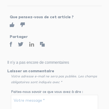
Que pensez-vous de cet article ?
Partager
Il n'y a pas encore de commentaires
Laisser un commentaire
Votre adresse e-mail ne sera pas publiée.
Les champs
obligatoires sont indiqués avec
*
Faites-nous savoir ce que vous avez à dire :