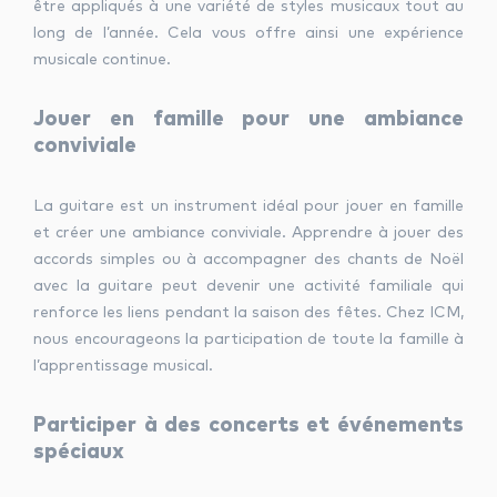
être appliqués à une variété de styles musicaux tout au
long de l’année. Cela vous offre ainsi une expérience
musicale continue.
Jouer en famille pour une ambiance
conviviale
La guitare est un instrument idéal pour jouer en famille
et créer une ambiance conviviale. Apprendre à jouer des
accords simples ou à accompagner des chants de Noël
avec la guitare peut devenir une activité familiale qui
renforce les liens pendant la saison des fêtes. Chez ICM,
nous encourageons la participation de toute la famille à
l’apprentissage musical.
Participer à des concerts et événements
spéciaux