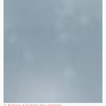
Retour à la liste des articles