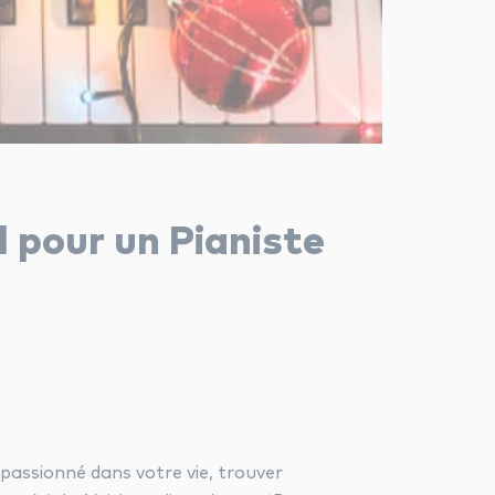
 pour un Pianiste
passionné dans votre vie, trouver