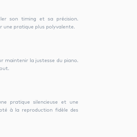
ler son timing et sa précision.
r une pratique plus polyvalente.
 maintenir la justesse du piano.
out.
ne pratique silencieuse et une
té à la reproduction fidèle des