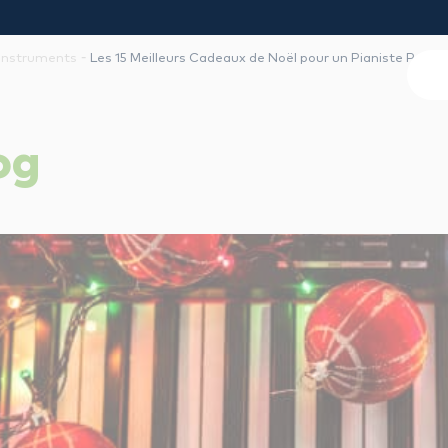
-
Instruments
Les 15 Meilleurs Cadeaux de Noël pour un Pianiste Passi
og