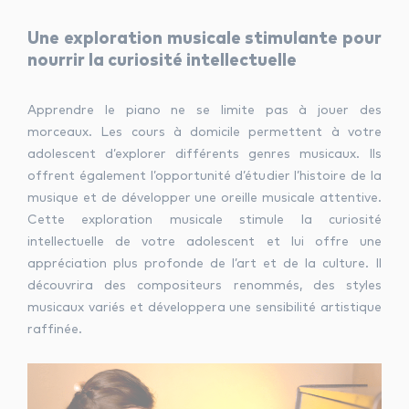
Une exploration musicale stimulante pour
nourrir la curiosité intellectuelle
Apprendre le piano ne se limite pas à jouer des
morceaux. Les cours à domicile permettent à votre
adolescent d’explorer différents genres musicaux. Ils
offrent également l’opportunité d’étudier l’histoire de la
musique et de développer une oreille musicale attentive.
Cette exploration musicale stimule la curiosité
intellectuelle de votre adolescent et lui offre une
appréciation plus profonde de l’art et de la culture. Il
découvrira des compositeurs renommés, des styles
musicaux variés et développera une sensibilité artistique
raffinée.