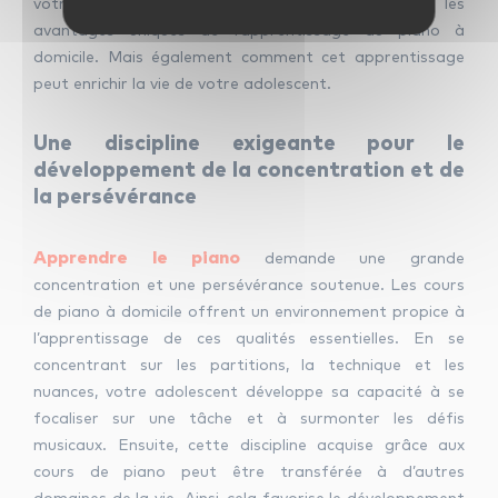
votre adolescent ? Alors explorons ensemble les
avantages uniques de l’apprentissage du piano à
domicile. Mais également comment cet apprentissage
peut enrichir la vie de votre adolescent.
Une discipline exigeante pour le
développement de la concentration et de
la persévérance
Apprendre le piano
demande une grande
concentration et une persévérance soutenue. Les cours
de piano à domicile offrent un environnement propice à
l’apprentissage de ces qualités essentielles. En se
concentrant sur les partitions, la technique et les
nuances, votre adolescent développe sa capacité à se
focaliser sur une tâche et à surmonter les défis
musicaux. Ensuite, cette discipline acquise grâce aux
cours de piano peut être transférée à d’autres