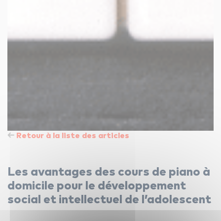
Retour à la liste des articles
Les avantages des cours de piano à
domicile pour le développement
social et intellectuel de l’adolescent