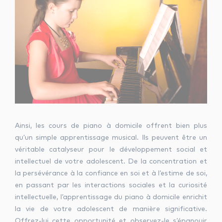
Ainsi, les cours de piano à domicile offrent bien plus
qu’un simple apprentissage musical. Ils peuvent être un
véritable catalyseur pour le développement social et
intellectuel de votre adolescent. De la concentration et
la persévérance à la confiance en soi et à l’estime de soi,
en passant par les interactions sociales et la curiosité
intellectuelle, l’apprentissage du piano à domicile enrichit
la vie de votre adolescent de manière significative.
Offrez-lui cette opportunité et observez-le s’épanouir