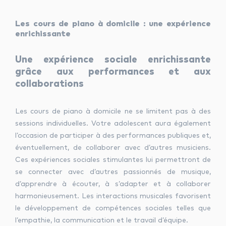
Les cours de piano à domicile : une expérience
enrichissante
Une expérience sociale enrichissante
grâce aux performances et aux
collaborations
Les cours de piano à domicile ne se limitent pas à des
sessions individuelles. Votre adolescent aura également
l’occasion de participer à des performances publiques et,
éventuellement, de collaborer avec d’autres musiciens.
Ces expériences sociales stimulantes lui permettront de
se connecter avec d’autres passionnés de musique,
d’apprendre à écouter, à s’adapter et à collaborer
harmonieusement. Les interactions musicales favorisent
le développement de compétences sociales telles que
l’empathie, la communication et le travail d’équipe.