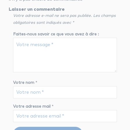
Laisser un commentaire
Votre adresse e-mail ne sera pas publiée.
Les champs
obligatoires sont indiqués avec
*
Faites-nous savoir ce que vous avez à dire :
Votre nom
*
Votre adresse mail
*