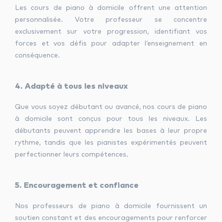
Les cours de piano à domicile offrent une attention
personnalisée. Votre professeur se concentre
exclusivement sur votre progression, identifiant vos
forces et vos défis pour adapter l’enseignement en
conséquence.
4. Adapté à tous les niveaux
Que vous soyez débutant ou avancé, nos cours de piano
à domicile sont conçus pour tous les niveaux. Les
débutants peuvent apprendre les bases à leur propre
rythme, tandis que les pianistes expérimentés peuvent
perfectionner leurs compétences.
5. Encouragement et confiance
Nos professeurs de piano à domicile fournissent un
soutien constant et des encouragements pour renforcer