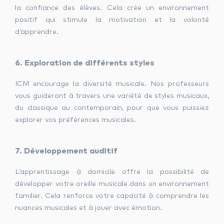
la confiance des élèves. Cela crée un environnement
positif qui stimule la motivation et la volonté
d’apprendre.
6. Exploration de différents styles
ICM encourage la diversité musicale. Nos professeurs
vous guideront à travers une variété de styles musicaux,
du classique au contemporain, pour que vous puissiez
explorer vos préférences musicales.
7. Développement auditif
L’apprentissage à domicile offre la possibilité de
développer votre oreille musicale dans un environnement
familier. Cela renforce votre capacité à comprendre les
nuances musicales et à jouer avec émotion.