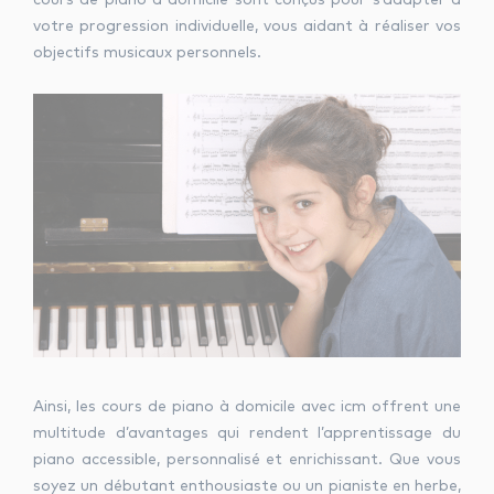
votre progression individuelle, vous aidant à réaliser vos
objectifs musicaux personnels.
Ainsi, les cours de piano à domicile avec icm offrent une
multitude d’avantages qui rendent l’apprentissage du
piano accessible, personnalisé et enrichissant. Que vous
soyez un débutant enthousiaste ou un pianiste en herbe,