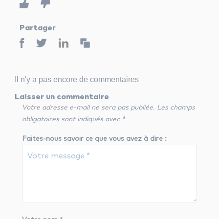
Partager
Il n'y a pas encore de commentaires
Laisser un commentaire
Votre adresse e-mail ne sera pas publiée.
Les champs
obligatoires sont indiqués avec
*
Faites-nous savoir ce que vous avez à dire :