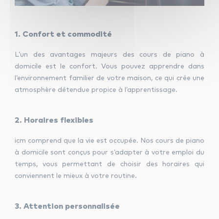
1. Confort et commodité
L’un des avantages majeurs des cours de piano à
domicile est le confort. Vous pouvez apprendre dans
l’environnement familier de votre maison, ce qui crée une
atmosphère détendue propice à l’apprentissage.
2. Horaires flexibles
icm comprend que la vie est occupée. Nos cours de piano
à domicile sont conçus pour s’adapter à votre emploi du
temps, vous permettant de choisir des horaires qui
conviennent le mieux à votre routine.
3. Attention personnalisée