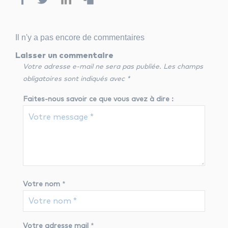
Il n'y a pas encore de commentaires
Laisser un commentaire
Votre adresse e-mail ne sera pas publiée.
Les champs
obligatoires sont indiqués avec
*
Faites-nous savoir ce que vous avez à dire :
Votre nom
*
Votre adresse mail
*