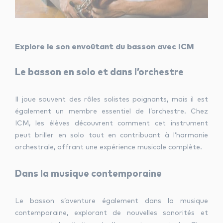
Explore le son envoûtant du b
asson avec ICM
Le basson en solo et dans l’orchestre
Il joue souvent des rôles solistes poignants, mais il est
également un membre essentiel de l’orchestre. Chez
ICM, les élèves découvrent comment cet instrument
peut briller en solo tout en contribuant à l’harmonie
orchestrale, offrant une expérience musicale complète.
Dans la musique contemporaine
Le basson s’aventure également dans la musique
contemporaine, explorant de nouvelles sonorités et