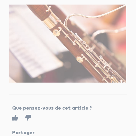
Que pensez-vous de cet article ?
Partager