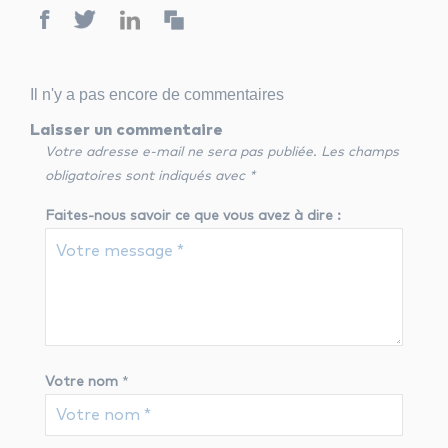
Il n'y a pas encore de commentaires
Laisser un commentaire
Votre adresse e-mail ne sera pas publiée.
Les champs
obligatoires sont indiqués avec
*
Faites-nous savoir ce que vous avez à dire :
Votre nom
*