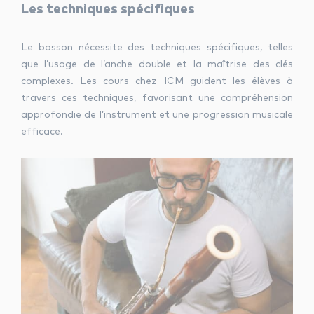
Les techniques spécifiques
Le basson nécessite des techniques spécifiques, telles
que l’usage de l’anche double et la maîtrise des clés
complexes. Les cours chez ICM guident les élèves à
travers ces techniques, favorisant une compréhension
approfondie de l’instrument et une progression musicale
efficace.