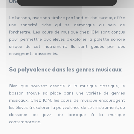
Une sonorité riche et profonde
Le basson, avec son timbre profond et chaleureux, offre
une sonorité riche qui se démarque au sein de
l’orchestre. Les cours de musique chez ICM sont conçus
pour permettre aux élèves d’explorer la palette sonore
unique de cet instrument. Ils sont guidés par des
enseignants passionnés.
Sa polyvalence dans les genres musicaux
Bien que souvent associé à la musique classique, le
basson trouve sa place dans une variété de genres
musicaux. Chez ICM, les cours de musique encouragent
les élèves à explorer la polyvalence de cet instrument, du
classique au jazz, du baroque à la musique
contemporaine.