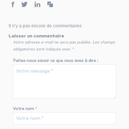
Il n'y a pas encore de commentaires
Laisser un commentaire
Votre adresse e-mail ne sera pas publiée.
Les champs
obligatoires sont indiqués avec
*
Faites-nous savoir ce que vous avez à dire :
Votre nom
*