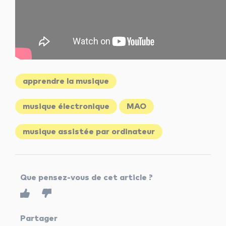
apprendre la musique
musique électronique
MAO
musique assistée par ordinateur
Que pensez-vous de cet article ?
Partager