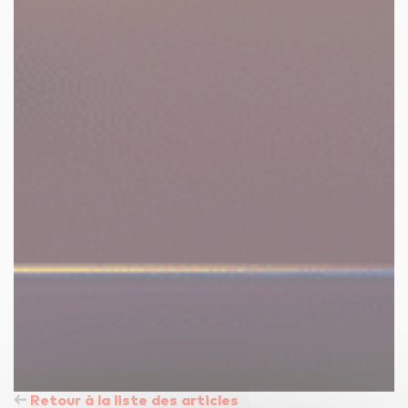
Retour à la liste des articles