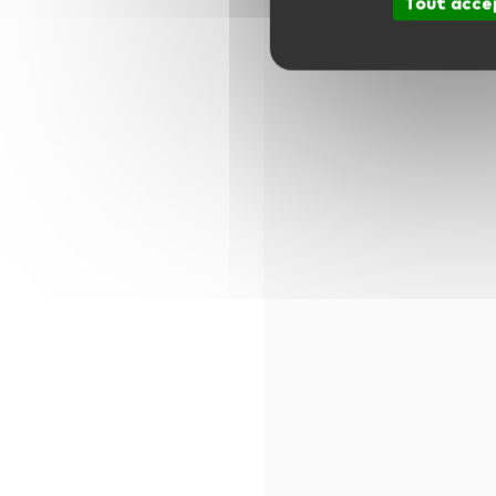
Tout acce