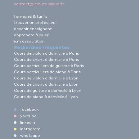
contact@icm-musique.fr
formules & tarifs
trouver un professeur
devenir enseignant
apprendre à jouer
icm association
Recherches fréquentes
Cours de violon à domicile à Paris
Cours de chant à domicile à Paris
Cours particuliers de guitare à Paris
Cours particuliers de piano à Paris
Cours de violon à domicile à Lyon
Cours de chant à domicile à Lyon
Cours de guitare à domicile à Lyon
Cours de piano à domicile à Lyon
facebook
youtube
linkedin
instagram
whatsapp