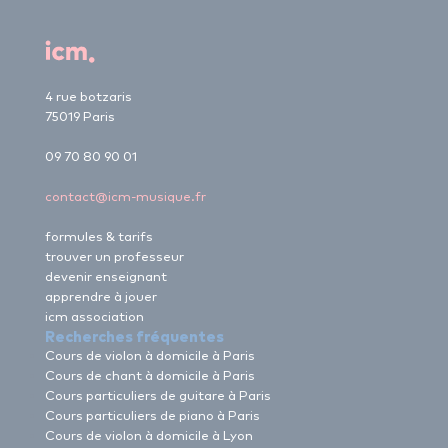
4 rue botzaris
75019 Paris
09 70 80 90 01
contact@icm-musique.fr
formules & tarifs
trouver un professeur
devenir enseignant
apprendre à jouer
icm association
Recherches fréquentes
Cours de violon à domicile à Paris
Cours de chant à domicile à Paris
Cours particuliers de guitare à Paris
Cours particuliers de piano à Paris
Cours de violon à domicile à Lyon