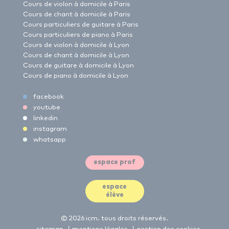
Cours de violon à domicile à Paris
Cours de chant à domicile à Paris
Cours particuliers de guitare à Paris
Cours particuliers de piano à Paris
Cours de violon à domicile à Lyon
Cours de chant à domicile à Lyon
Cours de guitare à domicile à Lyon
Cours de piano à domicile à Lyon
facebook
youtube
linkedin
instagram
whatsapp
espace prof
espace
élève
© 2026 icm. tous droits réservés.
|
|