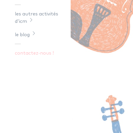
les autres activités
d'icm
le blog
contactez-nous !