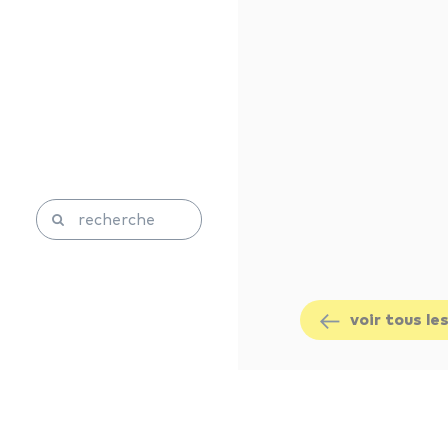
voir tous le