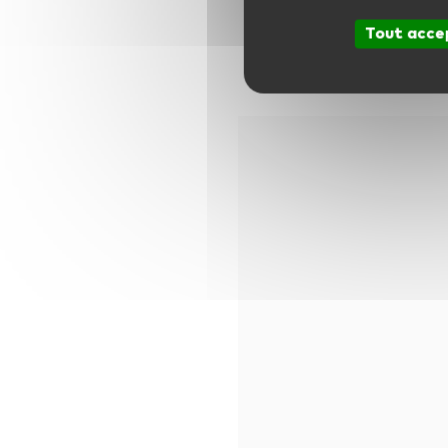
Tout acce