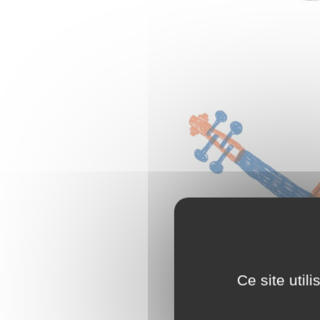
Ce site util