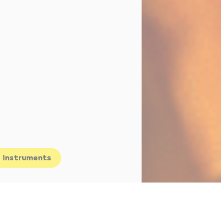
s instruments