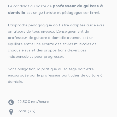
professeur de guitare à
Le candidat au poste de
domicile
est un guitariste et pédagogue confirmé.
L’approche pédagogique doit être adaptée aux élèves
amateurs de tous niveaux. L’enseignement du
professeur de guitare à domicile attendu est un
équilibre entre une écoute des envies musicales de
chaque élève et des propositions d’exercices
indispensables pour progresser.
Sans obligation, la pratique du solfège doit être
encouragée par le professeur particulier de guitare à
domicile.
22,50€ net/heure
Paris (75)