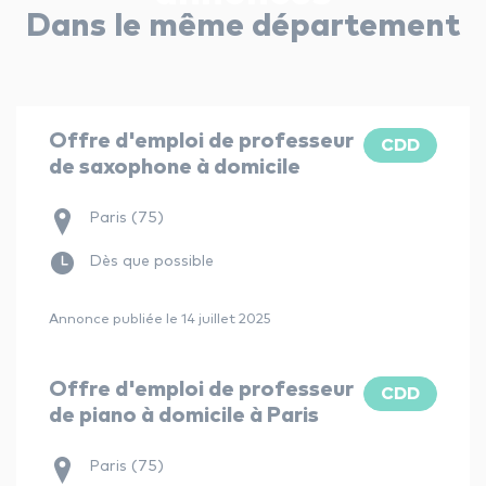
Dans le même département
Offre d'emploi de professeur
CDD
de saxophone à domicile
Paris (75)
Dès que possible
Annonce publiée le 14 juillet 2025
Offre d'emploi de professeur
CDD
de piano à domicile à Paris
Paris (75)